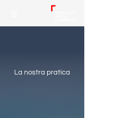
La nostra pratica