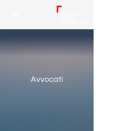
Avvocati