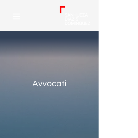
Avvocati