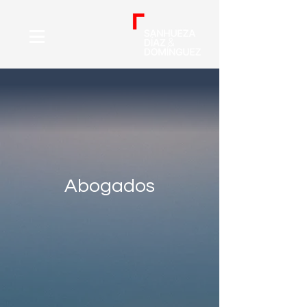
Abogados